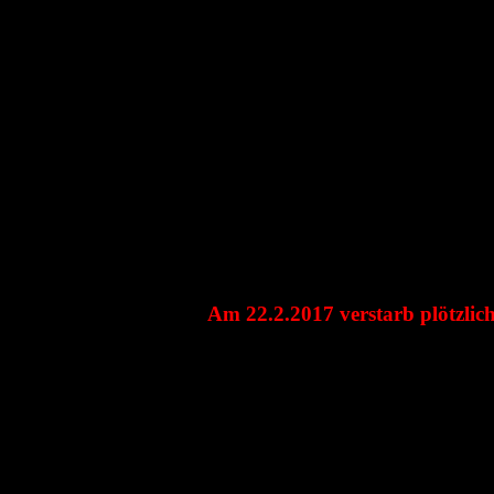
Am 22.2.2017 verstarb plötzli