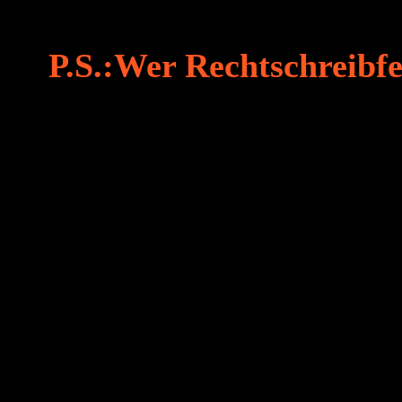
P.S.:Wer Rechtschreibfeh