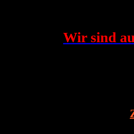
Wir sind au