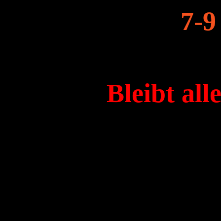
7-9
Bleibt all